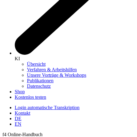
KI
Übersicht
Verfahren & Arbeitshilfen
Unsere Vorträge & Workshops
Publikationen
Datenschutz
Shop
Kostenlos testen
Login automatische Transkription
Kontakt
DE
EN
f4 Online-Handbuch