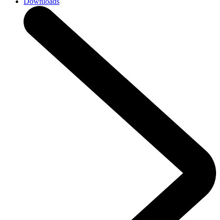
Downloads