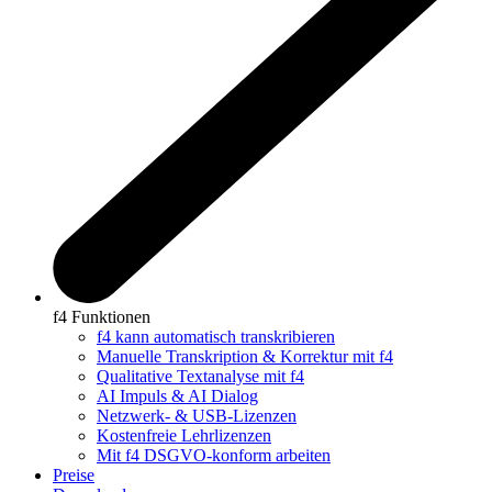
f4 Funktionen
f4 kann automatisch transkribieren
Manuelle Transkription & Korrektur mit f4
Qualitative Textanalyse mit f4
AI Impuls & AI Dialog
Netzwerk- & USB-Lizenzen
Kostenfreie Lehrlizenzen
Mit f4 DSGVO-konform arbeiten
Preise