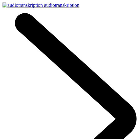
audiotranskription