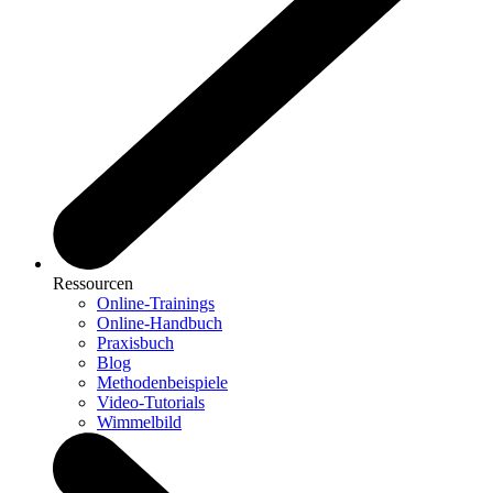
Ressourcen
Online-Trainings
Online-Handbuch
Praxisbuch
Blog
Methodenbeispiele
Video-Tutorials
Wimmelbild