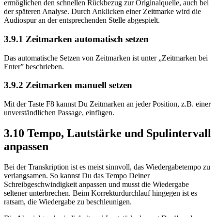
ermöglichen den schnellen Rückbezug zur Originalquelle, auch bei
der späteren Analyse. Durch Anklicken einer Zeitmarke wird die
Audiospur an der entsprechenden Stelle abgespielt.
3.9.1 Zeitmarken automatisch setzen
Das automatische Setzen von Zeitmarken ist unter „Zeitmarken bei
Enter” beschrieben.
3.9.2 Zeitmarken manuell setzen
Mit der Taste F8 kannst Du Zeitmarken an jeder Position, z.B. einer
unverständlichen Passage, einfügen.
3.10 Tempo, Lautstärke und Spulintervall
anpassen
Bei der Transkription ist es meist sinnvoll, das Wiedergabetempo zu
verlangsamen. So kannst Du das Tempo Deiner
Schreibgeschwindigkeit anpassen und musst die Wiedergabe
seltener unterbrechen. Beim Korrekturdurchlauf hingegen ist es
ratsam, die Wiedergabe zu beschleunigen.