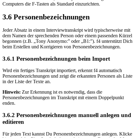
Computers die F-Tasten als Standard einzurichten.
3.6 Personenbezeichnungen
Jeder Absatz in einem Interviewtranskript wird typischerweise mit
dem Namen der sprechenden Person oder einem passenden Kürzel
begonnen (z.B. „Tony Anonymo:” oder „B1:”). f4 unterstützt Dich
beim Erstellen und Korrigieren von Personenbezeichnungen.
3.6.1 Personenbezeichnungen beim Import
Wird ein fertiges Transkript importiert, erkennt f4 automatisch
Personenbezeichnungen und zeigt die erkannten Personen als Liste
in der Liste der Texte an.
Hinweis:
Zur Erkennung ist es notwendig, dass die
Personenbezeichnungen im Transkript mit einem Doppelpunkt
enden.
3.6.2 Personenbezeichnungen manuell anlegen und
editieren
Für jeden Text kannst Du Personenbezeichnungen anlegen. Klicke